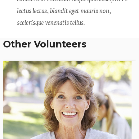
lectus lectus, blandit eget mauris non,
scelerisque venenatis tellus.
Other Volunteers