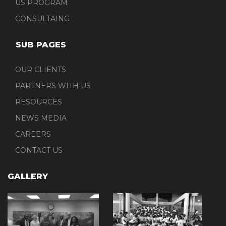
US PROGRAM
CONSULTAING
SUB PAGES
OUR CLIENTS
PARTNERS WITH US
RESOURCES
NEWS MEDIA
CAREERS
CONTACT US
GALLERY